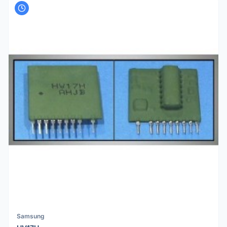
Samsung