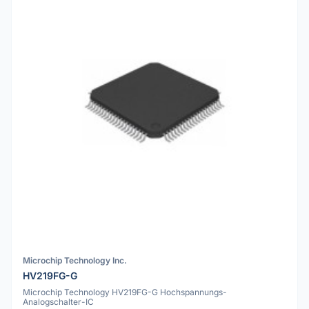
Microchip Technology Inc.
HV219FG-G
Microchip Technology HV219FG-G Hochspannungs-
Analogschalter-IC