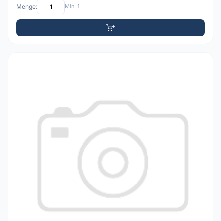
Menge:
Min: 1