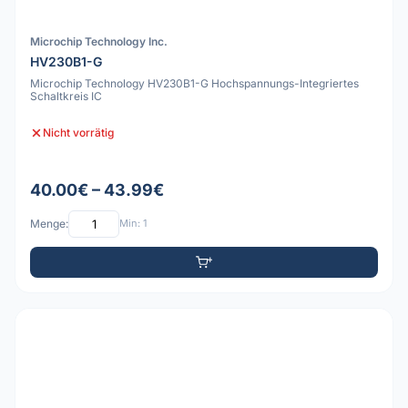
Microchip Technology Inc.
HV230B1-G
Microchip Technology HV230B1-G Hochspannungs-Integriertes
Schaltkreis IC
Nicht vorrätig
40.00€ – 43.99€
Menge:
Min: 1