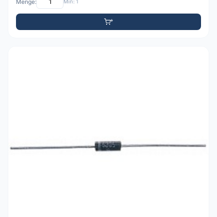
Menge:
Min: 1